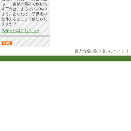
ぶ！！自然の素材で創り出
す工作は、まるでパズルの
よう。あなたは、子供達の
創作力をどこまで信じられ
ますか？
店長日記はこちら >>
個人情報の取り扱いについて